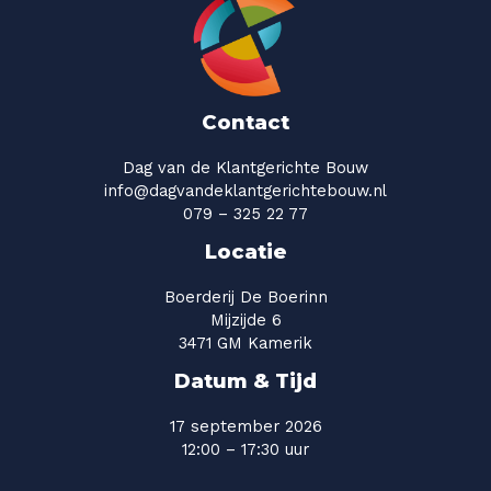
Contact
Dag van de Klantgerichte Bouw
info@dagvandeklantgerichtebouw.nl
079 – 325 22 77
Locatie
Boerderij De Boerinn
Mijzijde 6
3471 GM Kamerik
Datum & Tijd
17 september 2026
12:00 – 17:30 uur