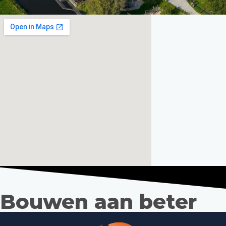
Bouwen aan beter